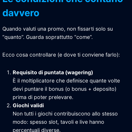
davvero
Quando valuti una promo, non fissarti solo su
“quanto”. Guarda soprattutto “come”.
Ecco cosa controllare (e dove ti conviene farlo):
Requisito di puntata (wagering)
È il moltiplicatore che definisce quante volte
devi puntare il bonus (o bonus + deposito)
prima di poter prelevare.
Giochi validi
Non tutti i giochi contribuiscono allo stesso
modo: spesso slot, tavoli e live hanno
percentuali diverse.