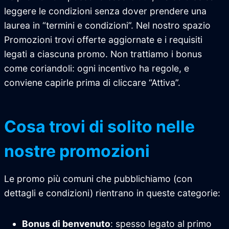
leggere le condizioni senza dover prendere una
laurea in “termini e condizioni”. Nel nostro spazio
Promozioni trovi offerte aggiornate e i requisiti
legati a ciascuna promo. Non trattiamo i bonus
come coriandoli: ogni incentivo ha regole, e
conviene capirle prima di cliccare “Attiva”.
Cosa trovi di solito nelle
nostre promozioni
Le promo più comuni che pubblichiamo (con
dettagli e condizioni) rientrano in queste categorie:
Bonus di benvenuto
: spesso legato al primo