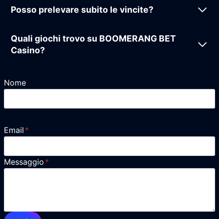
Posso prelevare subito le vincite?
Quali giochi trovo su BOOMERANG BET
Casino?
Nome
Email
*
Messaggio
*