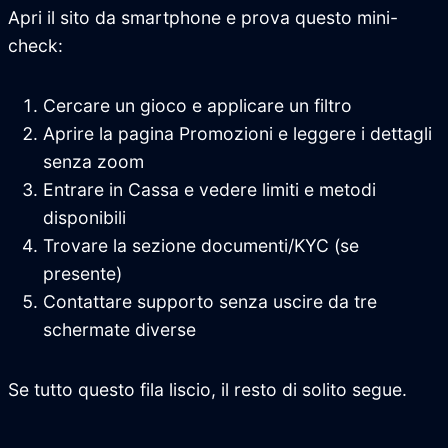
Apri il sito da smartphone e prova questo mini-
check:
Cercare un gioco e applicare un filtro
Aprire la pagina Promozioni e leggere i dettagli
senza zoom
Entrare in Cassa e vedere limiti e metodi
disponibili
Trovare la sezione documenti/KYC (se
presente)
Contattare supporto senza uscire da tre
schermate diverse
Se tutto questo fila liscio, il resto di solito segue.