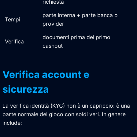
richiesta
parte interna + parte banca o
Tempi
provider
documenti prima del primo
Verifica
cashout
Verifica account e
sicurezza
La verifica identità (KYC) non è un capriccio: è una
parte normale del gioco con soldi veri. In genere
include: