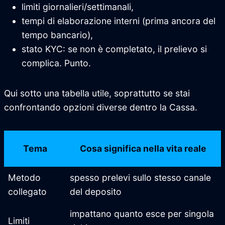
limiti giornalieri/settimanali,
tempi di elaborazione interni (prima ancora del
tempo bancario),
stato KYC: se non è completato, il prelievo si
complica. Punto.
Qui sotto una tabella utile, soprattutto se stai
confrontando opzioni diverse dentro la Cassa.
Tema
Cosa significa nella vita reale
Metodo
spesso prelevi sullo stesso canale
collegato
del deposito
impattano quanto esce per singola
Limiti