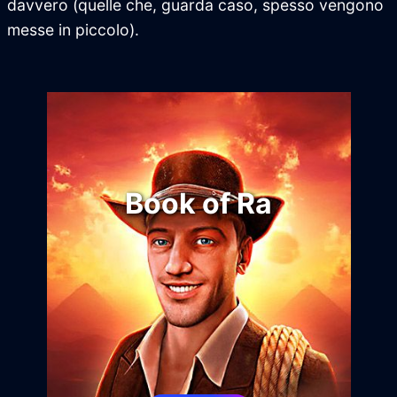
davvero (quelle che, guarda caso, spesso vengono
messe in piccolo).
Book of Ra