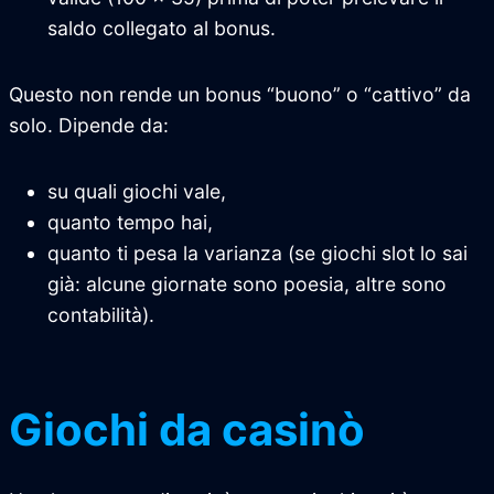
saldo collegato al bonus.
Questo non rende un bonus “buono” o “cattivo” da
solo. Dipende da:
su quali giochi vale,
quanto tempo hai,
quanto ti pesa la varianza (se giochi slot lo sai
già: alcune giornate sono poesia, altre sono
contabilità).
Giochi da casinò