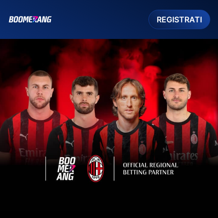
Salta
al
REGISTRATI
contenuto