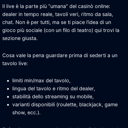
Il live è la parte più “umana” del casinò online:
dealer in tempo reale, tavoli veri, ritmo da sala,
chat. Non è per tutti, ma se ti piace l’idea di un
gioco più sociale (con un filo di teatro) qui trovi la
sezione giusta.
Cosa vale la pena guardare prima di sederti a un
tavolo live:
limiti min/max del tavolo,
lingua del tavolo e ritmo del dealer,
stabilità dello streaming su mobile,
varianti disponibili (roulette, blackjack, game
show, ecc.).