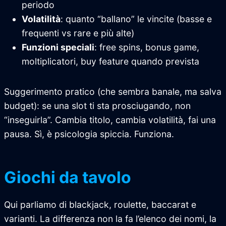
periodo
Volatilità
: quanto “ballano” le vincite (basse e
frequenti vs rare e più alte)
Funzioni speciali
: free spins, bonus game,
moltiplicatori, buy feature quando prevista
Suggerimento pratico (che sembra banale, ma salva
budget): se una slot ti sta prosciugando, non
“inseguirla”. Cambia titolo, cambia volatilità, fai una
pausa. Sì, è psicologia spiccia. Funziona.
Giochi da tavolo
Qui parliamo di blackjack, roulette, baccarat e
varianti. La differenza non la fa l’elenco dei nomi, la